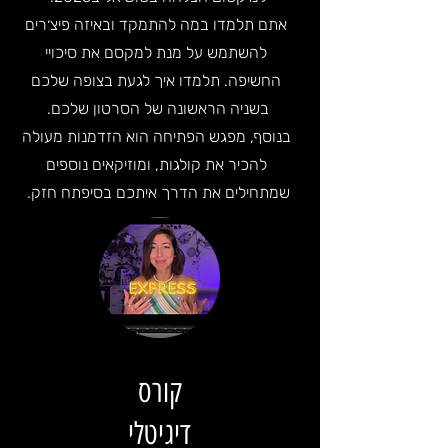
אתם תלמדו במה להתמקד ובאיזה פיצ׳רים
להשתמש על מנת למקסם את סיכויי
החשיפה. תלמדו איך לגעת בצופה שלכם
בשניה הראשונה של הסרטון שלכם.
בנוסף, מפגש הפתיחה הוא הזדמנות מעולה
להכיר את קולגות, ומוזיקאים נוספים
שמתחילים את הדרך איתכם בסיפתח חזק.
קורס
דיגיטלי