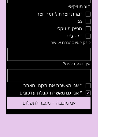
סוג מוזיקאי:
זמרת יוצרת \ זמר יוצר
נגן
מפיק מוזיקלי
די - ג׳יי
לינק לאינסטגרם או שם:
איך הגעת לפה?
*
אני מאשרת את תקנון האתר
*
אני גם מאשרת קבלת עדכונים 
אני מוכנ.ה - מעבר לתשלום