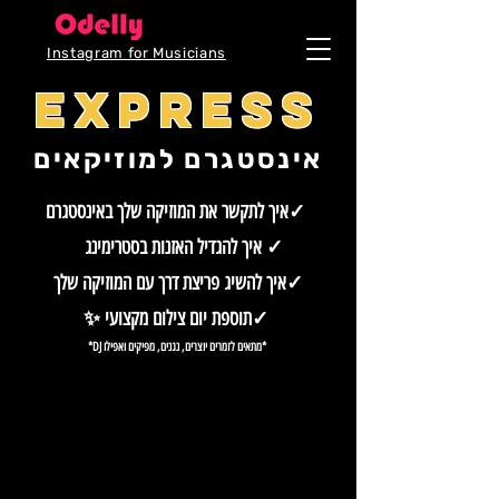
Instagram for Musicians
EXPRESS
אינסטגרם למוזיקאים
איך לתקשר את המוזיקה שלך באינסטגרם✓
איך להגדיל האזנות בסטרימינג ✓
איך להשיג פריצת דרך עם המוזיקה שלך✓
✨ תוספת יום צילום מקצועי✓
*מתאים לזמרים יוצרים, נגנים, מפיקים ואפילו DJ*