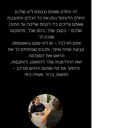
זה החלק שאתם נכנסים לזון שלכם
החלק הדיגיטלי נותן את כל הכלים והתובנות
שאתם צריכים כדי לקחת שליטה על התוכן
שלכם – בקצב שלך, בזמן שלך, מהמקום
שנכון לך.
אתם לא לבד – יש ליווי שקט בוואטסאפ,
קבוצה שזזה איתך, ותכנים שפותחים לך את
הראש ואת המצלמה.
זאת ההזדמנות שלך להתאמן, להתנסות,
ולהפוך את מה שפעם הרגיש מורכב –
לפשוט, ברור, ואפילו כיפי.