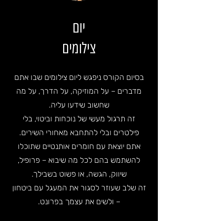
יום
צילומים
בסיום הקורס ניפגש ליום צילומים שבו אתם
מדברים – על המוזיקה, על הדרך, על מה
שחשוב שידעו עליה.
זה תרגול מעשי של נוכחות וביטוי, בלי
פילטרים ובלי להתחבא מאחורי השירים.
אתם יוצאת עם חומרים אותנטיים שתוכלו
להשתמש בהם לכל מה שיבוא – פרופיל,
שיווק, הגשה, או פשוט בשבילך.
זה שלב שעוזר לסגור את המעגל עם ביטחון
– ולשים את עצמך בפרונט.