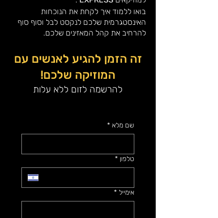
בואו ללמוד איך לקחת את הנוכחות
האינסטגרמית שלכם לנקסט לבל וסוף סוף
להרחיב את קהל המאזינים שלכם.
זה הזמן להגיע לאנשים עם
המוזיקה שלכם!
להרשמה לזום ללא עלות
שם מלא
*
טלפון
*
אימייל
*