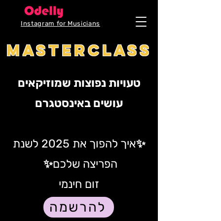
Instagram for Musicians
Masterclass
​טעויות נפוצות שמוזיקאים
עושים באינסטגרם
✨איך להפוך את 2025 לשנת
הפריצה שלכם✨
זום חינמי
להרשמה