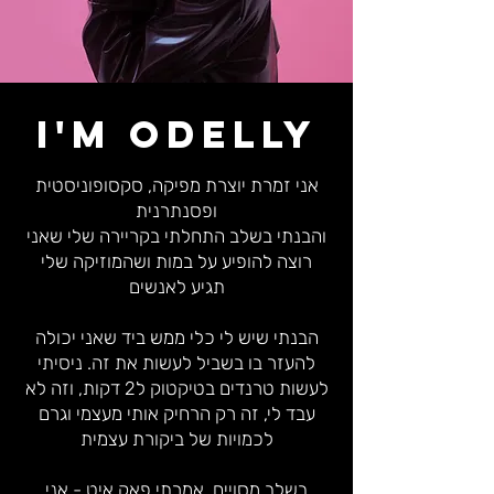
I'm Odelly
אני זמרת יוצרת מפיקה, סקסופוניסטית
ופסנתרנית
והבנתי בשלב התחלתי בקריירה שלי שאני
רוצה להופיע על במות ושהמוזיקה שלי
תגיע לאנשים
הבנתי שיש לי כלי ממש ביד שאני יכולה
להעזר בו בשביל לעשות את זה. ניסיתי
לעשות טרנדים בטיקטוק ל2 דקות, וזה לא
עבד לי, זה רק הרחיק אותי מעצמי וגרם
לכמויות של ביקורת עצמית
בשלב מסויים, אמרתי פאק איט - אני