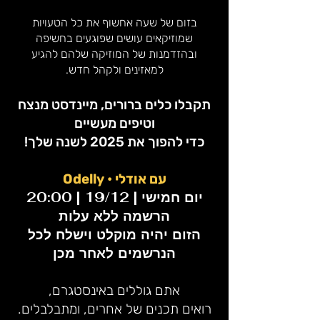
​​​​​​​בזום של שעה אחשוף את כל הטעויות
שמוזיקאים עושים שפוגעים בחשיפה
ובהזדמנות של המוזיקה שלהם להגיע
למאזינים ולקהל חדש.
תקבלו כלים ברורים, מיינדסט מנצח
וטיפים מעשיים
כדי להפוך את 2025 לשנה שלך!
עם אודלי • Odelly
יום חמישי | 19/12 | 20:00
הרשמה ללא עלות
הזום יהיה מוקלט וישלח לכל
הנרשמים לאחר מכן
אתם גוללים באינסטגרם,
רואים תכנים של אחרים, ומתבלבלים.